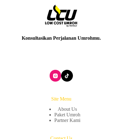
Konsultasikan Perjalanan Umrohmu
.
Site Menu
About Us
Paket Umroh
Partner Kami
Contact Us