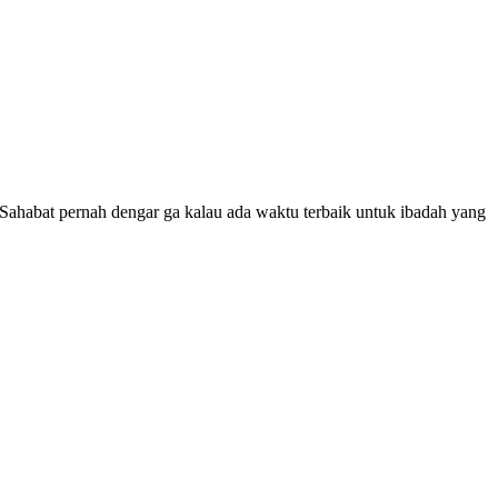
. Sahabat pernah dengar ga kalau ada waktu terbaik untuk ibadah yang