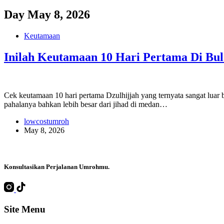
Day
May 8, 2026
Keutamaan
Inilah Keutamaan 10 Hari Pertama Di Bul
Cek keutamaan 10 hari pertama Dzulhijjah yang ternyata sangat luar 
pahalanya bahkan lebih besar dari jihad di medan…
lowcostumroh
May 8, 2026
Konsultasikan Perjalanan Umrohmu
.
Site Menu