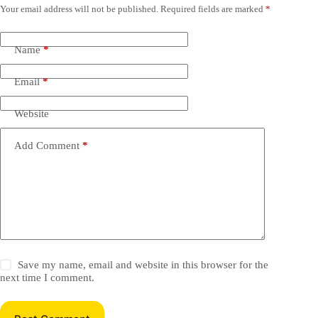
Your email address will not be published.
Required fields are marked
*
Name
*
Email
*
Website
Add Comment
*
Save my name, email and website in this browser for the
next time I comment.