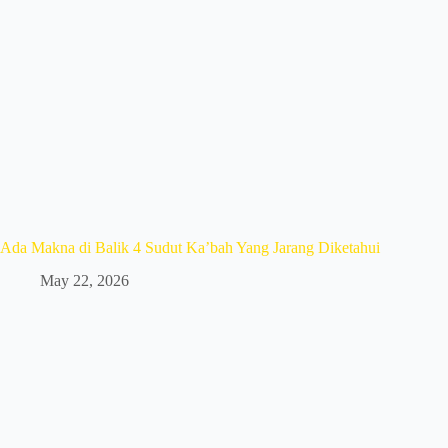
Ada Makna di Balik 4 Sudut Ka’bah Yang Jarang Diketahui
May 22, 2026