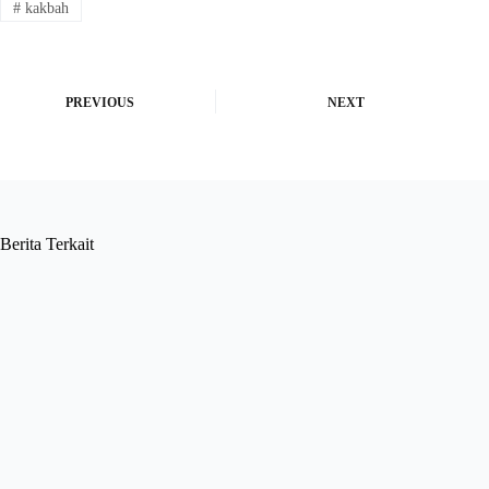
#
kakbah
PREVIOUS
NEXT
Berita Terkait