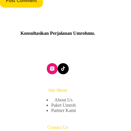
Post Comment
Konsultasikan Perjalanan Umrohmu
.
Site Menu
About Us
Paket Umroh
Partner Kami
Contact Us