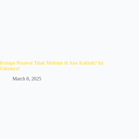
Kenapa Pesawat Tidak Melintas di Atas Kakbah? Ini
Faktanya!
March 8, 2025