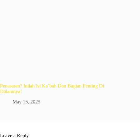
Penasaran? Inilah Isi Ka’bah Dan Bagian Penting Di
Dalamnya!
May 15, 2025
Leave a Reply