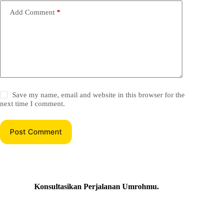
Add Comment
*
Save my name, email and website in this browser for the
next time I comment.
Post Comment
Konsultasikan Perjalanan Umrohmu
.