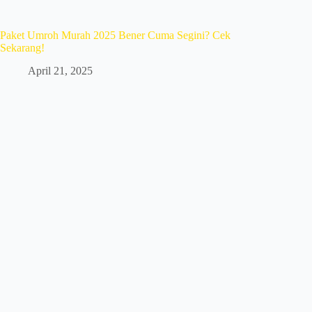
Paket Umroh Murah 2025 Bener Cuma Segini? Cek
Sekarang!
April 21, 2025