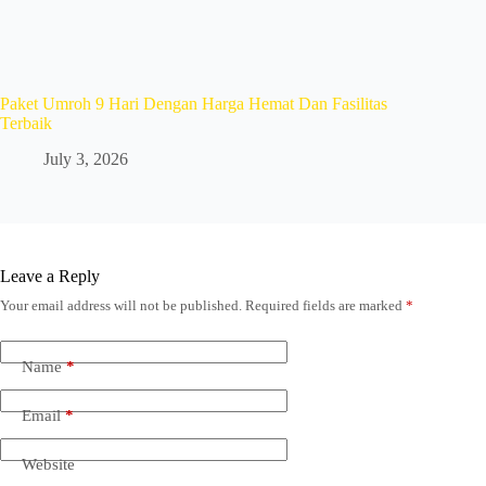
Paket Umroh 9 Hari Dengan Harga Hemat Dan Fasilitas
Terbaik
July 3, 2026
Leave a Reply
Your email address will not be published.
Required fields are marked
*
Name
*
Email
*
Website