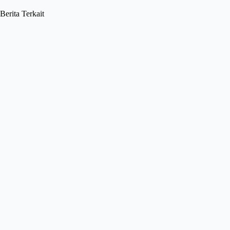
Berita Terkait