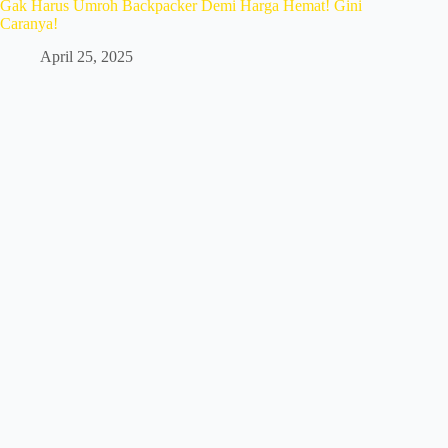
Gak Harus Umroh Backpacker Demi Harga Hemat! Gini
Caranya!
April 25, 2025