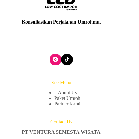
Konsultasikan Perjalanan Umrohmu
.
Site Menu
About Us
Paket Umroh
Partner Kami
Contact Us
PT VENTURA SEMESTA WISATA