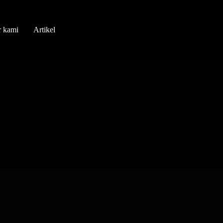
r kami
Artikel