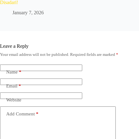
Disadari!
January 7, 2026
Leave a Reply
Your email address will not be published.
Required fields are marked
*
Name
*
Email
*
Website
Add Comment
*