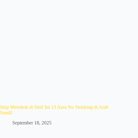
Stop Merokok di Sini! Ini 13 Area No Smoking di Arab
Saudi!
September 18, 2025