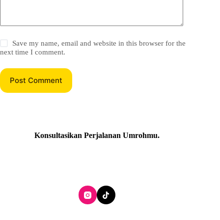
Save my name, email and website in this browser for the
next time I comment.
Post Comment
Konsultasikan Perjalanan Umrohmu
.