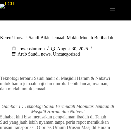
Keren! Inovasi Saudi Bikin Jemaah Makin Mudah Beribadah!
lowcostumroh
August 30, 2025
Arab Saudi
,
news
,
Uncategorized
Teknologi terbaru Saudi hadir di Masjidil Haram & Nabawi
untuk bantu jemaah haji dan umroh. Lebih lancar, nyaman,
dan mudah untuk jemaah.
Gambar 1 : Teknologi Saudi Permudah Mobilitas Jemaah di
Masjidil Haram dan Nabawi
Sahabat kini bisa merasakan pengalaman ibadah di Tanah
Suci yang jauh lebih nyaman tanpa perlu repot memikirkan
urusan transportasi. Otoritas Umum Urusan Masjidil Haram