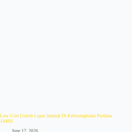
Low Cost Umroh Lepas Jamaah Di Keberangkatan Perdana
1448H
June 17, 2026