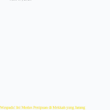
Waspada! Ini Modus Penipuan di Mekkah yang Jarang