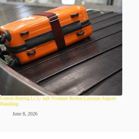
Umroh Bareng LCU Jadi Nyaman Berkat Layanan Airport
Handling
June 8, 2026