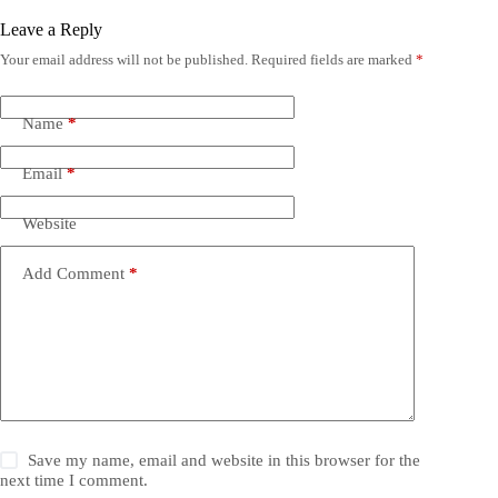
Leave a Reply
Your email address will not be published.
Required fields are marked
*
Name
*
Email
*
Website
Add Comment
*
Save my name, email and website in this browser for the
next time I comment.