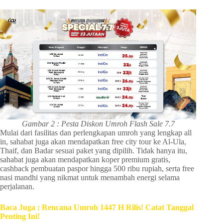
Gambar 2 : Pesta Diskon Umroh Flash Sale 7.7
Mulai dari fasilitas dan perlengkapan umroh yang lengkap all
in, sahabat juga akan mendapatkan free city tour ke Al-Ula,
Thaif, dan Badar sesuai paket yang dipilih. Tidak hanya itu,
sahabat juga akan mendapatkan koper premium gratis,
cashback pembuatan paspor hingga 500 ribu rupiah, serta free
nasi mandhi yang nikmat untuk menambah energi selama
perjalanan.
Baca Juga : Rencana Umroh 1447 H Rilis! Catat Tanggal
Penting Ini!