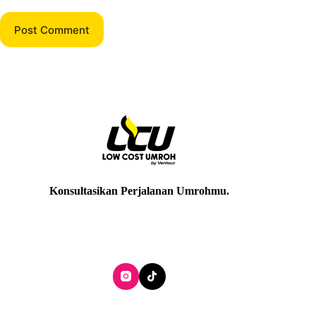
Post Comment
Konsultasikan Perjalanan Umrohmu
.