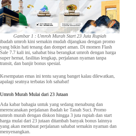
Gambar 1 : Umroh Murah Start 23 Juta Rupiah
ibadah umroh kini semakin mudah dijangkau dengan promo
yang bikin hati tenang dan dompet aman. Di momen Flash
Sale 7.7 kali ini, sahabat bisa berangkat umroh dengan harga
super hemat, fasilitas lengkap, perjalanan nyaman tanpa
transit, dan banjir bonus spesial.
Kesempatan emas ini tentu sayang banget kalau dilewatkan,
apalagi seatnya terbatas loh sahabat!
Umroh Murah Mulai dari 23 Jutaan
Ada kabar bahagia untuk yang sedang menabung dan
merencanakan perjalanan ibadah ke Tanah Suci. Promo
umroh murah dengan diskon hingga 3 juta rupiah dan start
harga mulai dari 23 jutaan ditambah banyak bonus lainnya
yang akan membuat perjalanan sahabat semakin nyaman dan
menyenangkan.