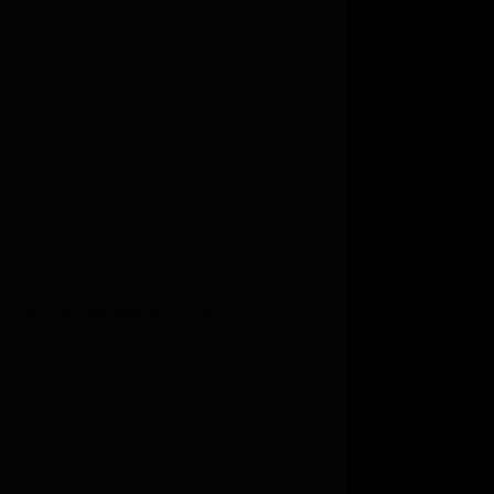
ku biasanya menggunakan berbagai modus yang