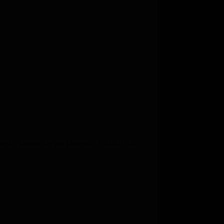
apa. Namun, jangan khawatir! Dilansir dari