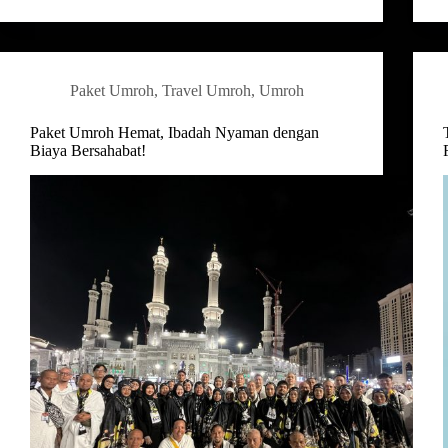
Paket Umroh
,
Travel Umroh
,
Umroh
Paket Umroh Hemat, Ibadah Nyaman dengan
Biaya Bersahabat!