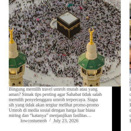
Bingung memilih travel umroh murah atau yang
aman? Simak tips penting agar Sahabat tidak salah
memilih penyelenggara umroh terpercaya. Siapa
sih yang tidak akan tergiur melihat promo-promo
Umroh di media sosial dengan harga luar biasa
miring dan “katanya” menjanjikan fasilitas…
lowcostumroh
July 23, 2026