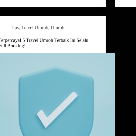
Tips
,
Travel Umroh
,
Umroh
Terpercaya! 5 Travel Umroh Terbaik Ini Selalu
Full Booking!