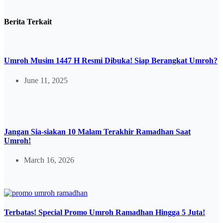
Berita Terkait
Umroh Musim 1447 H Resmi Dibuka! Siap Berangkat Umroh?
June 11, 2025
Jangan Sia-siakan 10 Malam Terakhir Ramadhan Saat
Umroh!
March 16, 2026
Terbatas! Special Promo Umroh Ramadhan Hingga 5 Juta!