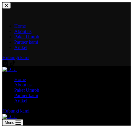
Home
About us
Paket Umroh
Partner kami
Artikel
Hubungi kami
Home
About us
Paket Umroh
Partner kami
Artikel
Hubungi kami
Menu