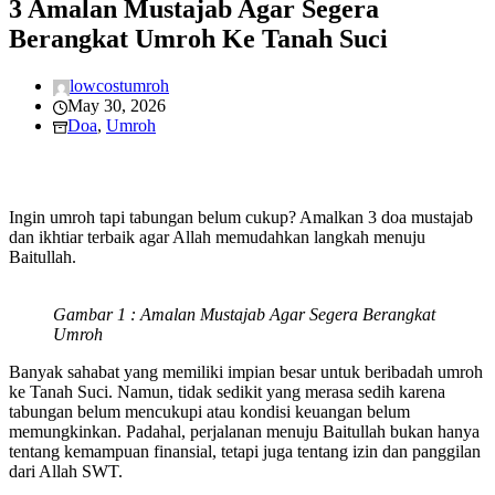
3 Amalan Mustajab Agar Segera
Berangkat Umroh Ke Tanah Suci
lowcostumroh
May 30, 2026
Doa
,
Umroh
Ingin umroh tapi tabungan belum cukup? Amalkan 3 doa mustajab
dan ikhtiar terbaik agar Allah memudahkan langkah menuju
Baitullah.
Gambar 1 : Amalan Mustajab Agar Segera Berangkat
Umroh
Banyak sahabat yang memiliki impian besar untuk beribadah umroh
ke Tanah Suci. Namun, tidak sedikit yang merasa sedih karena
tabungan belum mencukupi atau kondisi keuangan belum
memungkinkan. Padahal, perjalanan menuju Baitullah bukan hanya
tentang kemampuan finansial, tetapi juga tentang izin dan panggilan
dari Allah SWT.