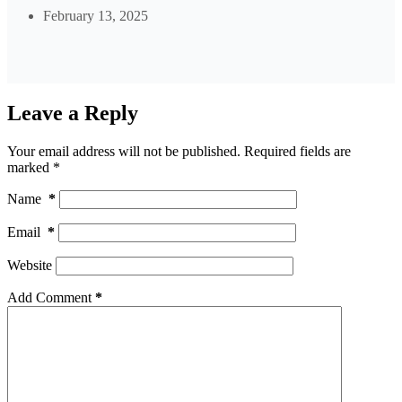
February 13, 2025
Leave a Reply
Your email address will not be published.
Required fields are
marked
*
Name
*
Email
*
Website
Add Comment
*