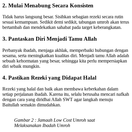
2. Mulai Menabung Secara Konsisten
Tidak harus langsung besar. Sisihkan sebagian rezeki secara rutin
sesuai kemampuan. Sedikit demi sedikit, tabungan umroh akan terus
bertambah dan mendekatkan sahabat pada target keberangkatan.
3. Pantaskan Diri Menjadi Tamu Allah
Perbanyak ibadah, menjaga akhlak, memperbaiki hubungan dengan
sesama, serta meningkatkan kualitas diri. Menjadi tamu Allah adalah
sebuah kehormatan yang besar, sehingga kita perlu mempersiapkan
diri sebaik mungkin.
4. Pastikan Rezeki yang Didapat Halal
Rezeki yang halal dan baik akan membawa keberkahan dalam
setiap perjalanan ibadah. Karena itu, selalu berusaha mencari nafkah
dengan cara yang diridhai Allah SWT agar langkah menuju
Baitullah semakin dimudahkan.
Gambar 2 : Jamaah Low Cost Umroh saat
Melaksanakan Ibadah Umroh