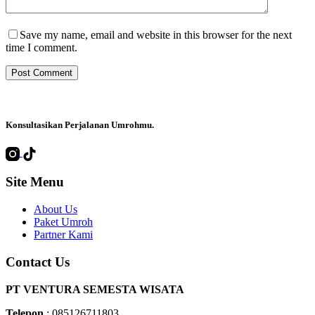
Save my name, email and website in this browser for the next
time I comment.
Post Comment
Konsultasikan Perjalanan Umrohmu
.
Site Menu
About Us
Paket Umroh
Partner Kami
Contact Us
PT VENTURA SEMESTA WISATA
Telepon
: 085126711803