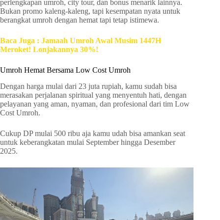
perlengkapan umroh, city tour, dan bonus menarik lainnya.
Bukan promo kaleng-kaleng, tapi kesempatan nyata untuk
berangkat umroh dengan hemat tapi tetap istimewa.
Baca Juga : Jamaah Umroh Awal Musim 1447H
Meroket! Lonjakannya 30%!
Umroh Hemat Bersama Low Cost Umroh
Dengan harga mulai dari 23 juta rupiah, kamu sudah bisa
merasakan perjalanan spiritual yang menyentuh hati, dengan
pelayanan yang aman, nyaman, dan profesional dari tim Low
Cost Umroh.
Cukup DP mulai 500 ribu aja kamu udah bisa amankan seat
untuk keberangkatan mulai September hingga Desember
2025.