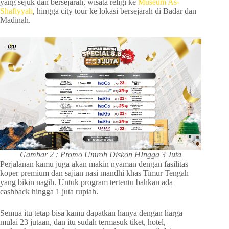
yang sejuk dan bersejarah, wisata religi ke
Museum As-
Shafiyyah
, hingga city tour ke lokasi bersejarah di Badar dan
Madinah.
Gambar 2 : Promo Umroh Diskon HIngga 3 Juta
Perjalanan kamu juga akan makin nyaman dengan fasilitas
koper premium dan sajian nasi mandhi khas Timur Tengah
yang bikin nagih. Untuk program tertentu bahkan ada
cashback hingga 1 juta rupiah.
Semua itu tetap bisa kamu dapatkan hanya dengan harga
mulai 23 jutaan, dan itu sudah termasuk tiket, hotel,