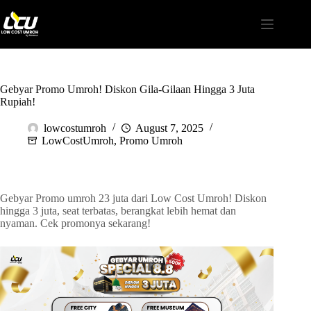
Gebyar Promo Umroh! Diskon Gila-Gilaan Hingga 3 Juta
Rupiah!
lowcostumroh
August 7, 2025
LowCostUmroh
,
Promo Umroh
Gebyar Promo umroh 23 juta dari Low Cost Umroh! Diskon
hingga 3 juta, seat terbatas, berangkat lebih hemat dan
nyaman. Cek promonya sekarang!