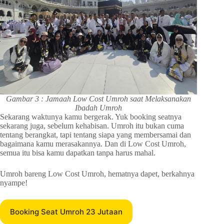
Gambar 3 : Jamaah Low Cost Umroh saat Melaksanakan
Ibadah Umroh
Sekarang waktunya kamu bergerak. Yuk booking seatnya
sekarang juga, sebelum kehabisan. Umroh itu bukan cuma
tentang berangkat, tapi tentang siapa yang membersamai dan
bagaimana kamu merasakannya. Dan di Low Cost Umroh,
semua itu bisa kamu dapatkan tanpa harus mahal.
Umroh bareng Low Cost Umroh, hematnya dapet, berkahnya
nyampe!
Booking Seat Umroh 23 Jutaan