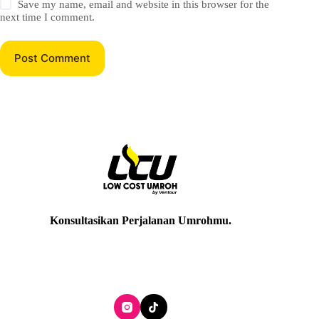
Save my name, email and website in this browser for the
next time I comment.
Post Comment
Konsultasikan Perjalanan Umrohmu
.