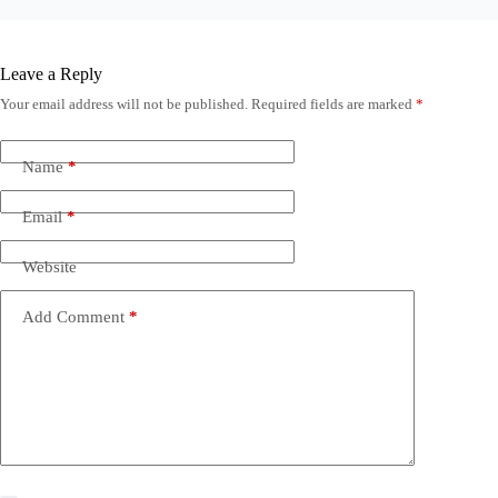
Leave a Reply
Your email address will not be published.
Required fields are marked
*
Name
*
Email
*
Website
Add Comment
*