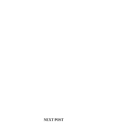
NEXT
POST