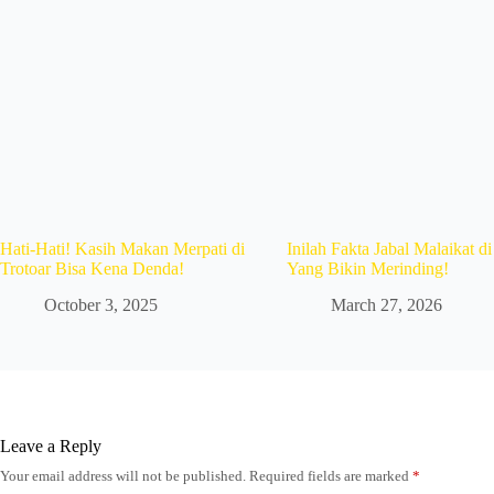
Hati-Hati! Kasih Makan Merpati di
Inilah Fakta Jabal Malaikat d
Trotoar Bisa Kena Denda!
Yang Bikin Merinding!
October 3, 2025
March 27, 2026
Leave a Reply
Your email address will not be published.
Required fields are marked
*