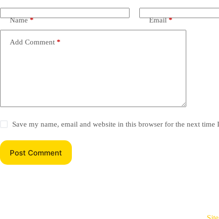
Name
*
Email
*
Add Comment
*
Save my name, email and website in this browser for the next time
Post Comment
Sit