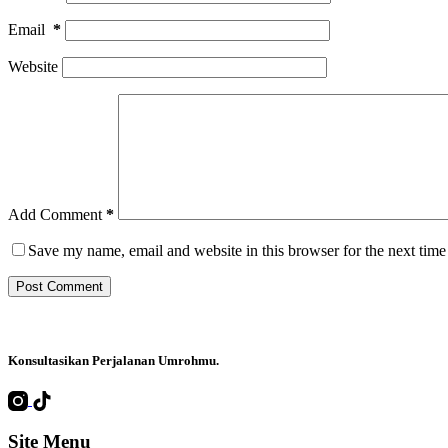
Email
*
Website
Add Comment
*
Save my name, email and website in this browser for the next tim
Post Comment
Konsultasikan Perjalanan Umrohmu
.
Site Menu