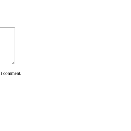
e I comment.