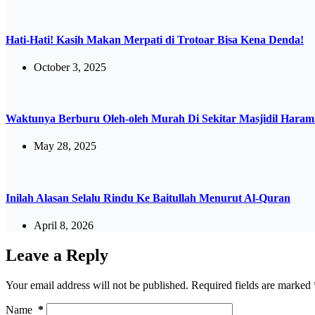
Hati-Hati! Kasih Makan Merpati di Trotoar Bisa Kena Denda!
October 3, 2025
Waktunya Berburu Oleh-oleh Murah Di Sekitar Masjidil Haram
May 28, 2025
Inilah Alasan Selalu Rindu Ke Baitullah Menurut Al-Quran
April 8, 2026
Leave a Reply
Your email address will not be published.
Required fields are marked
Name
*