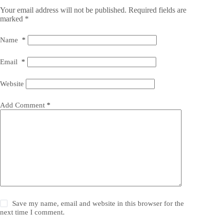
Your email address will not be published.
Required fields are
marked
*
Name
*
Email
*
Website
Add Comment
*
Save my name, email and website in this browser for the
next time I comment.