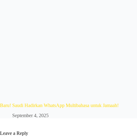
Baru! Saudi Hadirkan WhatsApp Multibahasa untuk Jamaah!
September 4, 2025
Leave a Reply