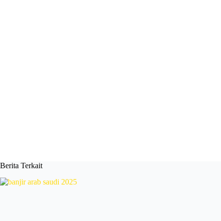
Berita Terkait