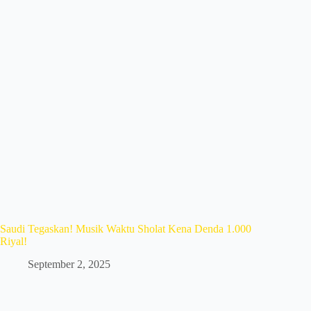
Saudi Tegaskan! Musik Waktu Sholat Kena Denda 1.000
Riyal!
September 2, 2025