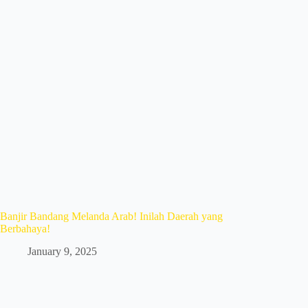
Banjir Bandang Melanda Arab! Inilah Daerah yang
Berbahaya!
January 9, 2025