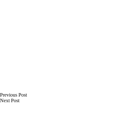
Previous
Post
Next
Post