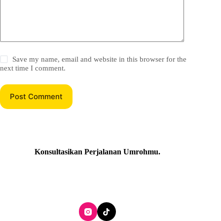
Save my name, email and website in this browser for the
next time I comment.
Post Comment
Konsultasikan Perjalanan Umrohmu
.