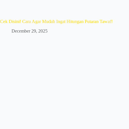
Cek Disini! Cara Agar Mudah Ingat Hitungan Putaran Tawaf!
December 29, 2025