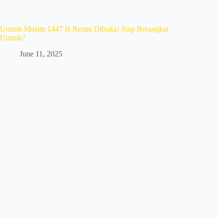
Umroh Musim 1447 H Resmi Dibuka! Siap Berangkat
Umroh?
June 11, 2025