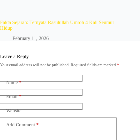
Fakta Sejarah: Ternyata Rasulullah Umroh 4 Kali Seumur
Hidup
February 11, 2026
Leave a Reply
Your email address will not be published.
Required fields are marked
*
Name
*
Email
*
Website
Add Comment
*