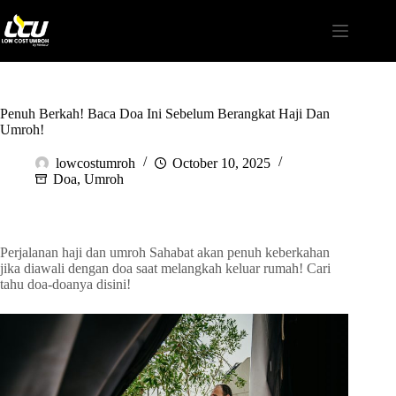
Penuh Berkah! Baca Doa Ini Sebelum Berangkat Haji Dan
Umroh!
lowcostumroh
October 10, 2025
Doa
,
Umroh
Perjalanan haji dan umroh Sahabat akan penuh keberkahan
jika diawali dengan doa saat melangkah keluar rumah! Cari
tahu doa-doanya disini!