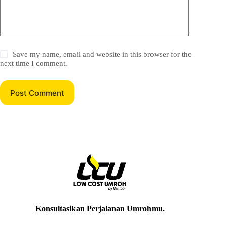
Save my name, email and website in this browser for the
next time I comment.
Post Comment
Konsultasikan Perjalanan Umrohmu
.