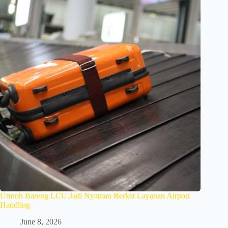
Umroh Bareng LCU Jadi Nyaman Berkat Layanan Airport
Handling
June 8, 2026