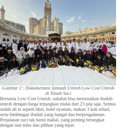
Gambar 2 : Dokumentasi Jamaah Umroh Low Cost Umroh
di Tanah Suci
Bersama Low Cost Umroh, sahabat bisa menunaikan ibadah
umroh dengan harga terjangkau mulai dari 23 juta saja. Semua
sudah all in seperti tiket, hotel nyaman, makan 3 kali sehari,
serta bimbingan ibadah yang hangat dan berpengalaman.
Perjalanan suci tak harus mahal, yang penting berangkat
dengan niat tulus dan pilihan yang tepat.