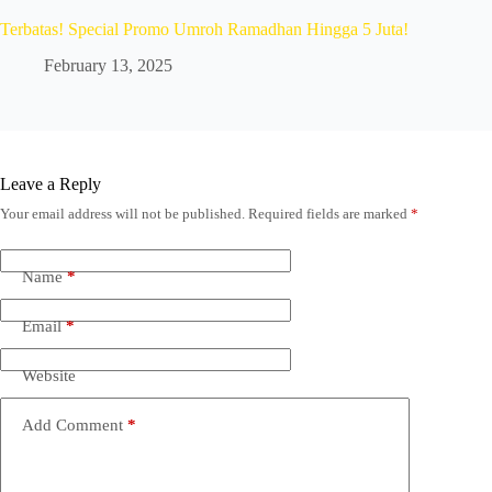
Terbatas! Special Promo Umroh Ramadhan Hingga 5 Juta!
February 13, 2025
Leave a Reply
Your email address will not be published.
Required fields are marked
*
Name
*
Email
*
Website
Add Comment
*