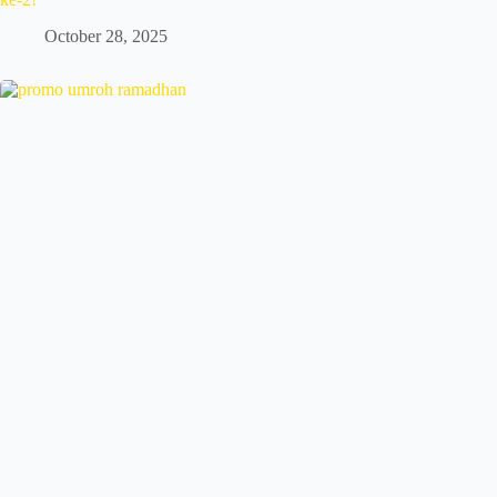
October 28, 2025